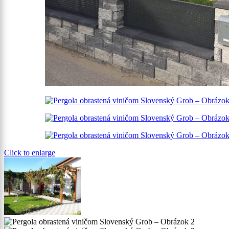
Click to enlarge